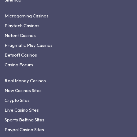
Microgaming Casinos
Playtech Casinos
Netent Casinos
Pragmatic Play Casinos
Betsoft Casinos
Casino Forum
Real Money Casinos
New Casinos Sites
Crypto Sites
Live Casino Sites
Sports Betting Sites
Paypal Casino Sites