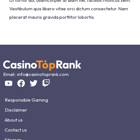
Ut tortor dui, ullamcorper at diam vel, facilisis rhoncus sem.
Vestibulum quis libero vitae orci dictum consectetur. Nam
placerat mauris gravida porttitor lobortis.
Email :
info@casinotoprank.com
Responsible Gaming
Disclaimer
About us
Contact us
Sitemap