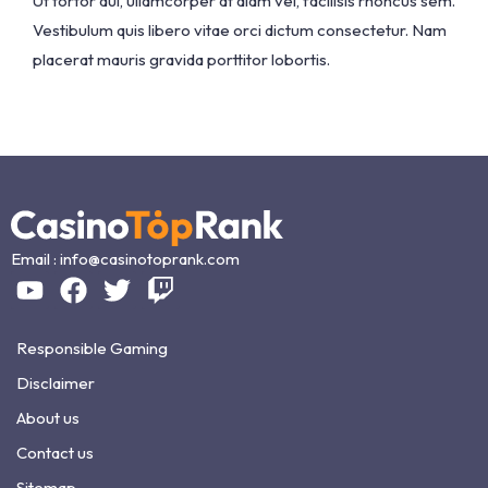
Ut tortor dui, ullamcorper at diam vel, facilisis rhoncus sem.
Vestibulum quis libero vitae orci dictum consectetur. Nam
placerat mauris gravida porttitor lobortis.
Email :
info@casinotoprank.com
Responsible Gaming
Disclaimer
About us
Contact us
Sitemap